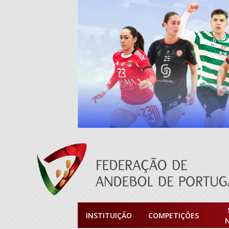
INSTITUIÇÃO
COMPETIÇÕES