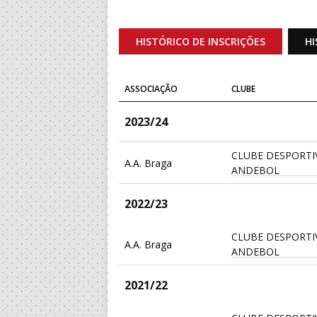
HISTÓRICO DE INSCRIÇÕES
HI
ASSOCIAÇÃO
CLUBE
2023/24
CLUBE DESPORTI
A.A. Braga
ANDEBOL
2022/23
CLUBE DESPORTI
A.A. Braga
ANDEBOL
2021/22