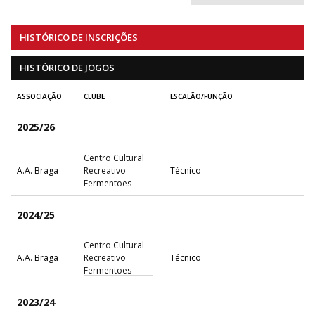
HISTÓRICO DE INSCRIÇÕES
HISTÓRICO DE JOGOS
ASSOCIAÇÃO
CLUBE
ESCALÃO/FUNÇÃO
2025/26
Centro Cultural
A.A. Braga
Recreativo
Técnico
Fermentoes
2024/25
Centro Cultural
A.A. Braga
Recreativo
Técnico
Fermentoes
2023/24