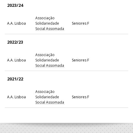
2023/24
Associação
A.A. Lisboa
Solidariedade
Seniores F
Social Assomada
2022/23
Associação
A.A. Lisboa
Solidariedade
Seniores F
Social Assomada
2021/22
Associação
A.A. Lisboa
Solidariedade
Seniores F
Social Assomada
2015/16
Associação