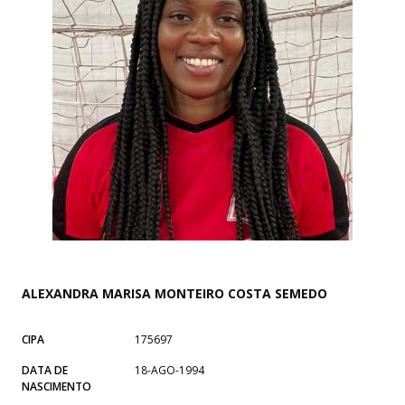
ALEXANDRA MARISA MONTEIRO COSTA SEMEDO
CIPA
175697
DATA DE
18-AGO-1994
NASCIMENTO