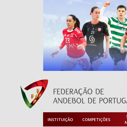
INSTITUIÇÃO
COMPETIÇÕES