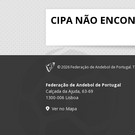
CIPA NÃO ENCO
© 2026 Federação de Andebol de Portugal. T
Federação de Andebol de Portugal
Calçada da Ajuda, 63-69
1300-006 Lisboa
Ver no Mapa