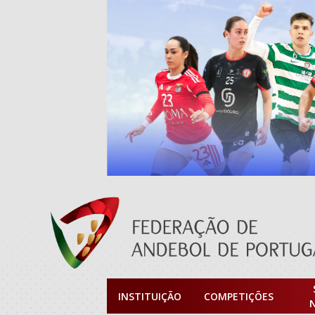
INSTITUIÇÃO
COMPETIÇÕES