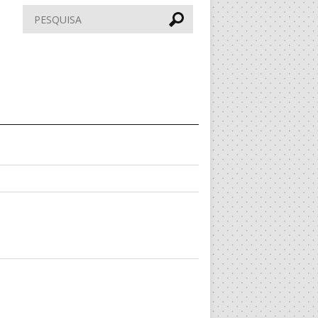
Pesquisar