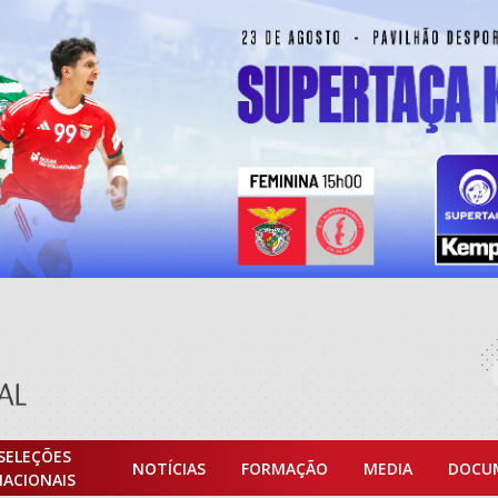
SELEÇÕES
NOTÍCIAS
FORMAÇÃO
MEDIA
DOCU
NACIONAIS