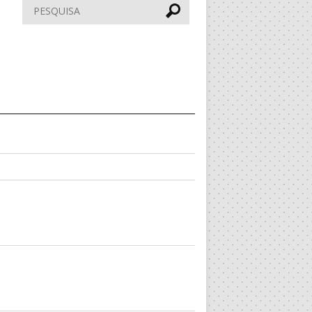
Pesquisar