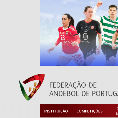
INSTITUIÇÃO
COMPETIÇÕES