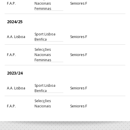
F.A.P.
Nacionais
Seniores F
Femininas
2024/25
Sport Lisboa
A.A. Lisboa
Seniores F
Benfica
Selecções
F.A.P.
Nacionais
Seniores F
Femininas
2023/24
Sport Lisboa
A.A. Lisboa
Seniores F
Benfica
Selecções
F.A.P.
Nacionais
Seniores F
Femininas
2022/23