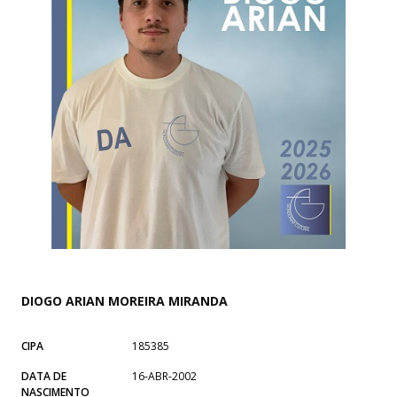
DIOGO ARIAN MOREIRA MIRANDA
CIPA
185385
DATA DE
16-ABR-2002
NASCIMENTO