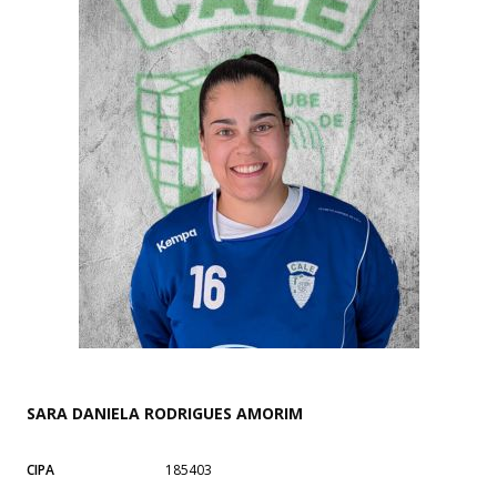
SARA DANIELA RODRIGUES AMORIM
CIPA
185403