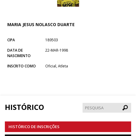
MARIA JESUS NOLASCO DUARTE
CIPA
189503
DATA DE
22-MAR-1998
NASCIMENTO
INSCRITO COMO
Oficial, Atleta
HISTÓRICO
Pesqui
HISTÓRICO DE INSCRIÇÕES