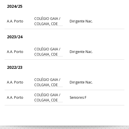
2024/25
COLÉGIO GAIA /
A.A. Porto
Dirigente Nac.
COLGAIA, CDE
2023/24
COLÉGIO GAIA /
A.A. Porto
Dirigente Nac.
COLGAIA, CDE
2022/23
COLÉGIO GAIA /
A.A. Porto
Dirigente Nac.
COLGAIA, CDE
COLÉGIO GAIA /
A.A. Porto
Seniores F
COLGAIA, CDE
2021/22
COLÉGIO GAIA /
A.A. Porto
Dirigente Nac.