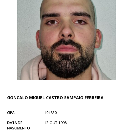
GONCALO MIGUEL CASTRO SAMPAIO FERREIRA
CIPA
194830
DATA DE
12-OUT-1998
NASCIMENTO