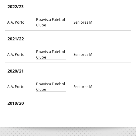
2022/23
Boavista Futebol
A.A. Porto
Seniores M
Clube
2021/22
Boavista Futebol
A.A. Porto
Seniores M
Clube
2020/21
Boavista Futebol
A.A. Porto
Seniores M
Clube
2019/20
Boavista Futebol
A.A. Porto
Seniores M
Clube
2018/19