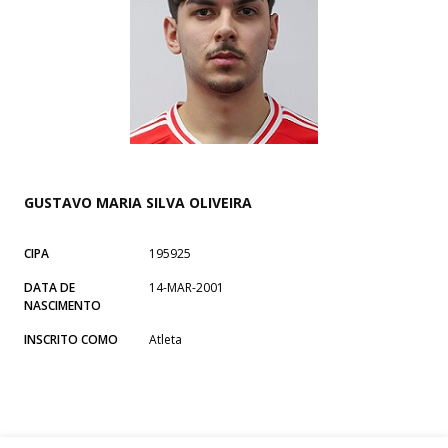
GUSTAVO MARIA SILVA OLIVEIRA
CIPA
195925
DATA DE
14-MAR-2001
NASCIMENTO
INSCRITO COMO
Atleta