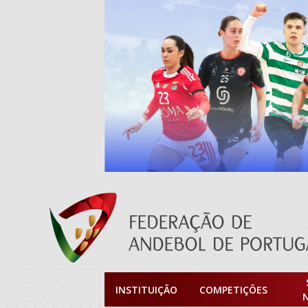
INSTITUIÇÃO
COMPETIÇÕES