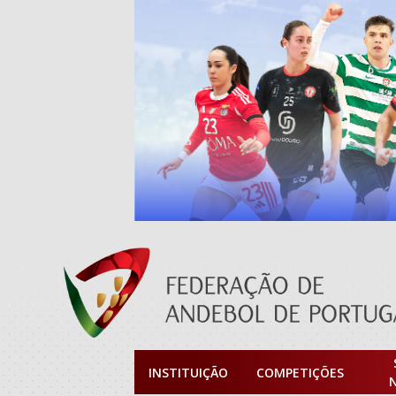
INSTITUIÇÃO
COMPETIÇÕES