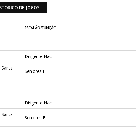
STÓRICO DE JOGOS
ESCALÃO/FUNÇÃO
Dirigente Nac.
 Santa
Seniores F
Dirigente Nac.
 Santa
Seniores F