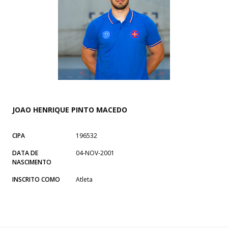
JOAO HENRIQUE PINTO MACEDO
CIPA
196532
DATA DE
04-NOV-2001
NASCIMENTO
INSCRITO COMO
Atleta