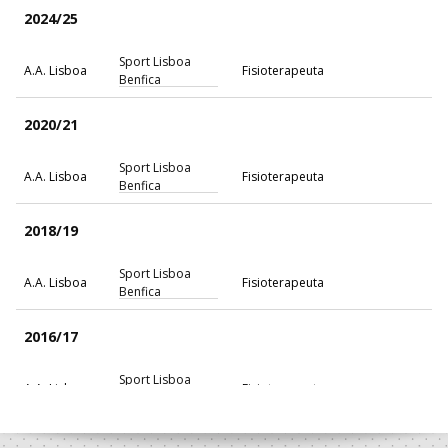
2024/25
Sport Lisboa
A.A. Lisboa
Fisioterapeuta
Benfica
2020/21
Sport Lisboa
A.A. Lisboa
Fisioterapeuta
Benfica
2018/19
Sport Lisboa
A.A. Lisboa
Fisioterapeuta
Benfica
2016/17
Sport Lisboa
A.A. Lisboa
Fisioterapeuta
Benfica
2009/10