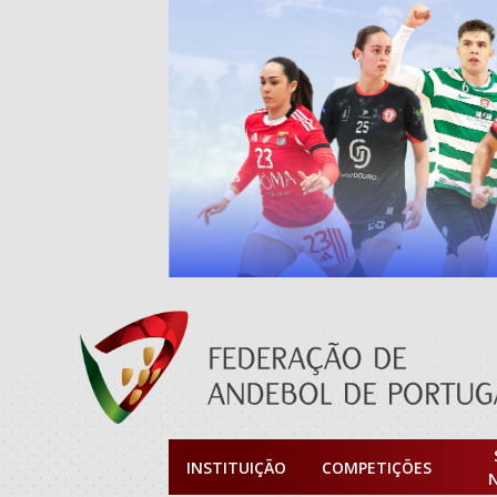
INSTITUIÇÃO
COMPETIÇÕES