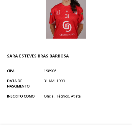
SARA ESTEVES BRAS BARBOSA
CIPA
198906
DATA DE
31-MAI-1999
NASCIMENTO
INSCRITO COMO
Oficial, Técnico, Atleta