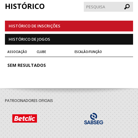
HISTÓRICO
Pesqui
HISTÓRICO DE INSCRIÇÕES
HISTÓRICO DE JOGOS
ASSOCIAÇÃO
CLUBE
ESCALÃO/FUNÇÃO
SEM RESULTADOS
PATROCINADORES OFICIAIS