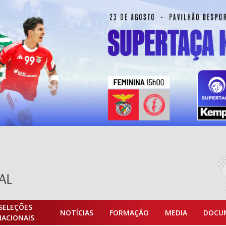
SELEÇÕES
NOTÍCIAS
FORMAÇÃO
MEDIA
DOCU
NACIONAIS