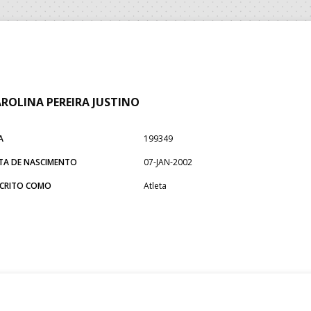
ROLINA PEREIRA JUSTINO
A
199349
TA DE NASCIMENTO
07-JAN-2002
SCRITO COMO
Atleta