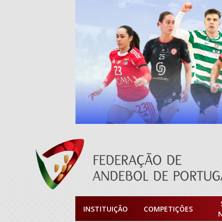
INSTITUIÇÃO
COMPETIÇÕES