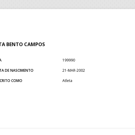
TA BENTO CAMPOS
A
199990
TA DE NASCIMENTO
21-MAR-2002
SCRITO COMO
Atleta