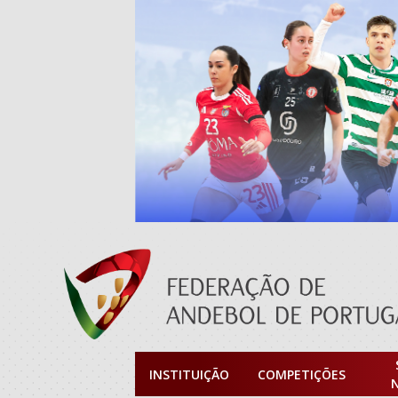
INSTITUIÇÃO
COMPETIÇÕES