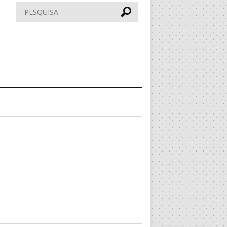
Pesquisar