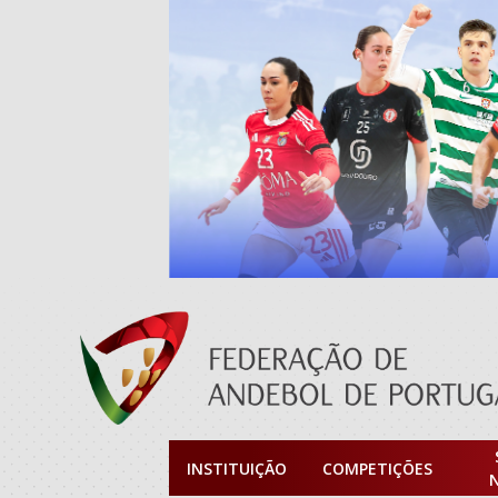
INSTITUIÇÃO
COMPETIÇÕES