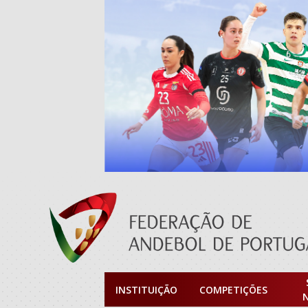
INSTITUIÇÃO
COMPETIÇÕES