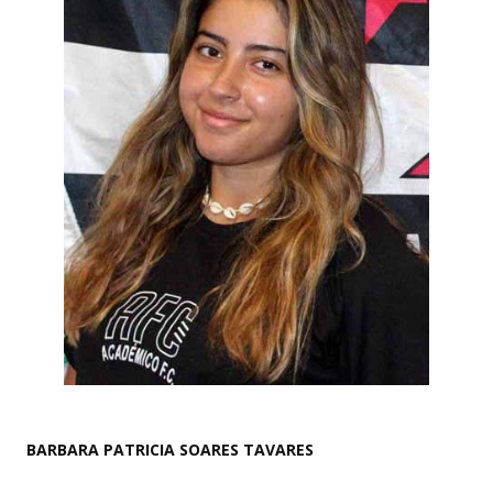
BARBARA PATRICIA SOARES TAVARES