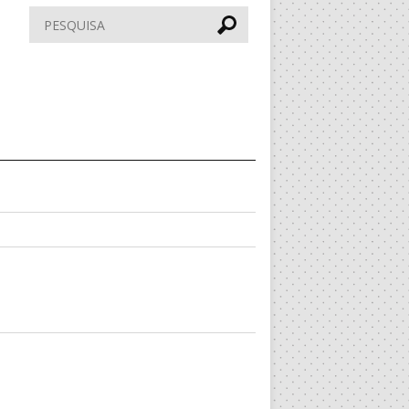
Pesquisar