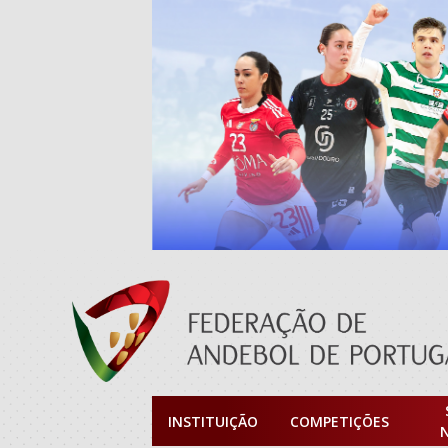
INSTITUIÇÃO
COMPETIÇÕES