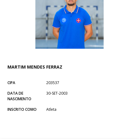
MARTIM MENDES FERRAZ
CIPA
203537
DATA DE
30-SET-2003
NASCIMENTO
INSCRITO COMO
Atleta