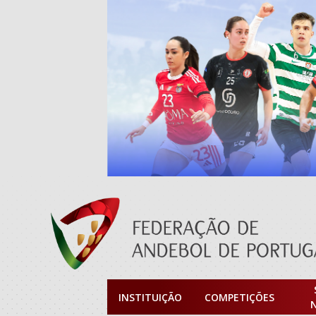
INSTITUIÇÃO
COMPETIÇÕES