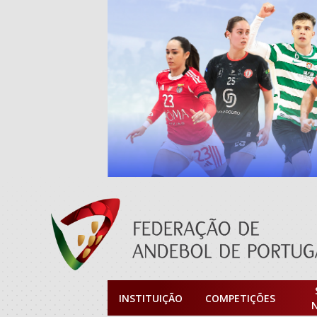
INSTITUIÇÃO
COMPETIÇÕES