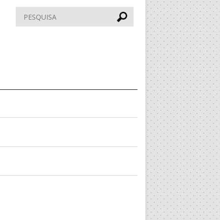
Pesquisar