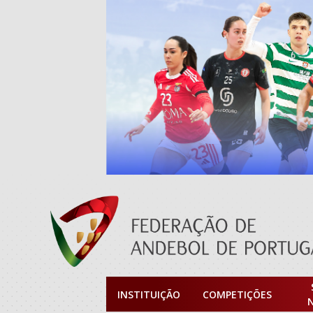
INSTITUIÇÃO
COMPETIÇÕES