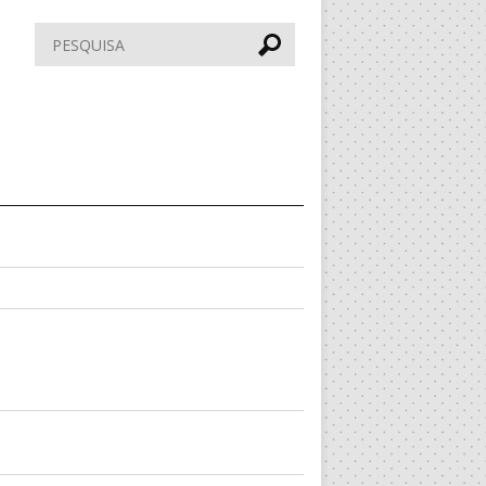
Pesquisar