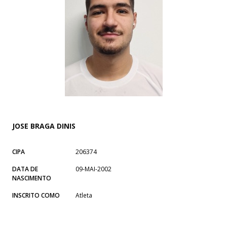
JOSE BRAGA DINIS
CIPA
206374
DATA DE
09-MAI-2002
NASCIMENTO
INSCRITO COMO
Atleta