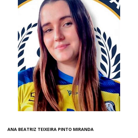
ANA BEATRIZ TEIXEIRA PINTO MIRANDA