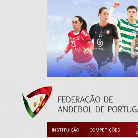
INSTITUIÇÃO
COMPETIÇÕES