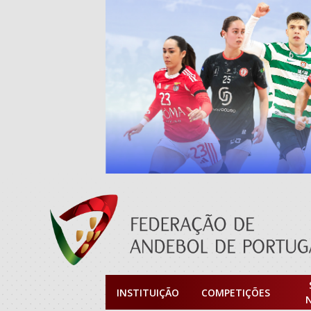
INSTITUIÇÃO
COMPETIÇÕES