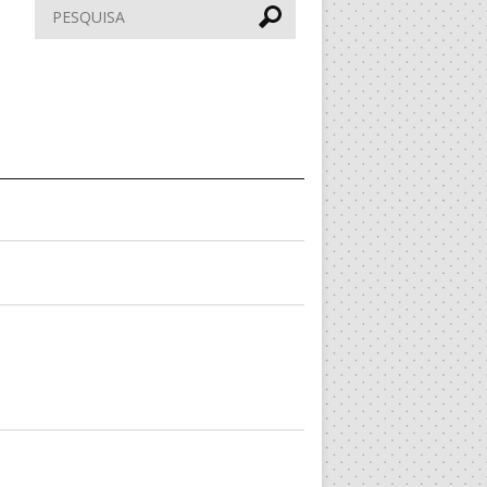
Pesquisar