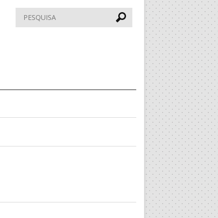
Pesquisar