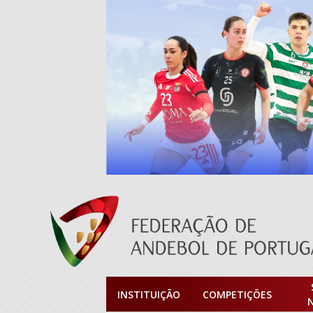
INSTITUIÇÃO
COMPETIÇÕES