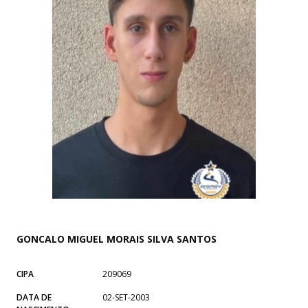
GONCALO MIGUEL MORAIS SILVA SANTOS
CIPA
209069
DATA DE
02-SET-2003