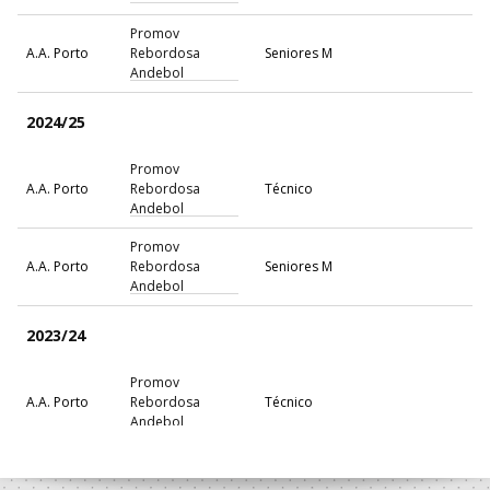
Promov
A.A. Porto
Rebordosa
Seniores M
Andebol
2024/25
Promov
A.A. Porto
Rebordosa
Técnico
Andebol
Promov
A.A. Porto
Rebordosa
Seniores M
Andebol
2023/24
Promov
A.A. Porto
Rebordosa
Técnico
Andebol
2021/22