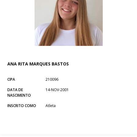
ANA RITA MARQUES BASTOS
CIPA
210096
DATA DE
14-NOV-2001
NASCIMENTO
INSCRITO COMO
Atleta