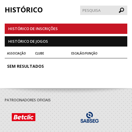
HISTÓRICO
Pesqui
HISTÓRICO DE INSCRIÇÕES
HISTÓRICO DE JOGOS
ASSOCIAÇÃO
CLUBE
ESCALÃO/FUNÇÃO
SEM RESULTADOS
PATROCINADORES OFICIAIS