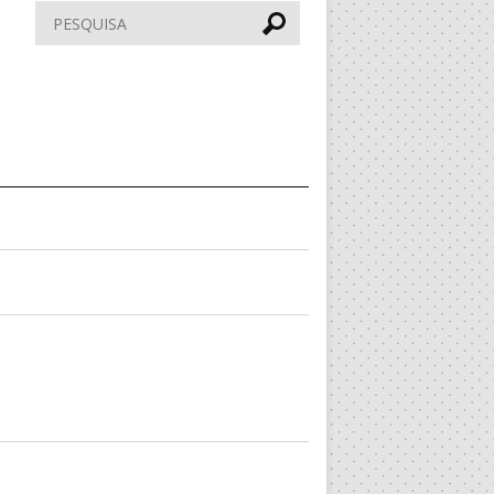
Pesquisar