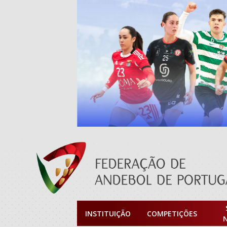
INSTITUIÇÃO
COMPETIÇÕES