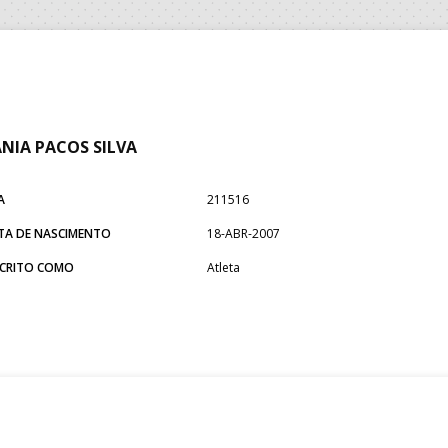
NIA PACOS SILVA
A
211516
TA DE NASCIMENTO
18-ABR-2007
SCRITO COMO
Atleta