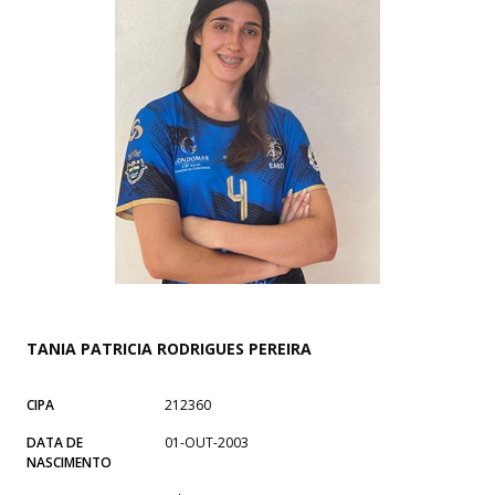
TANIA PATRICIA RODRIGUES PEREIRA
CIPA
212360
DATA DE
01-OUT-2003
NASCIMENTO