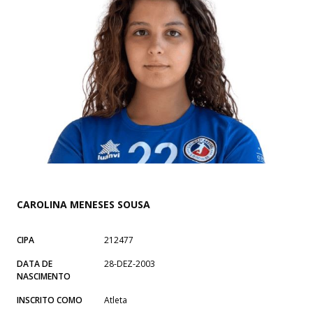
CAROLINA MENESES SOUSA
CIPA
212477
DATA DE
28-DEZ-2003
NASCIMENTO
INSCRITO COMO
Atleta