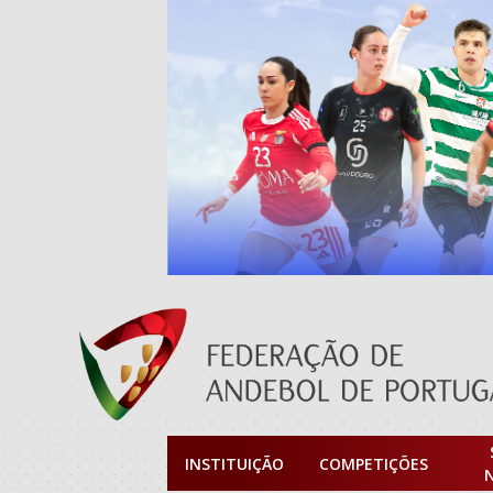
INSTITUIÇÃO
COMPETIÇÕES