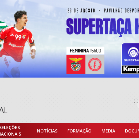
SELEÇÕES
NOTÍCIAS
FORMAÇÃO
MEDIA
DOCU
NACIONAIS