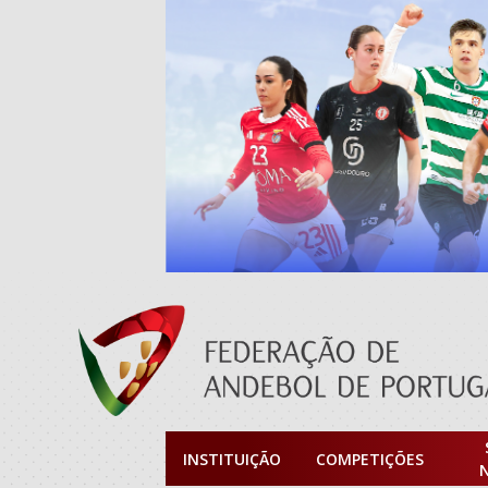
INSTITUIÇÃO
COMPETIÇÕES