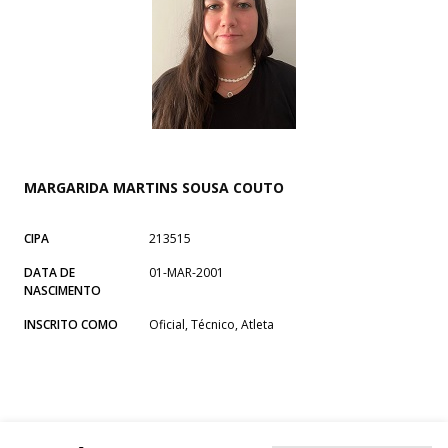
MARGARIDA MARTINS SOUSA COUTO
CIPA
213515
DATA DE
01-MAR-2001
NASCIMENTO
INSCRITO COMO
Oficial, Técnico, Atleta