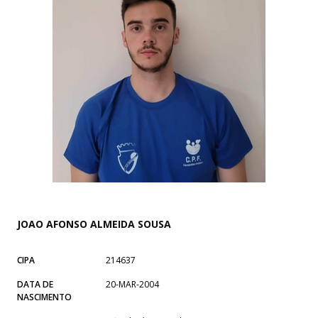
JOAO AFONSO ALMEIDA SOUSA
CIPA
214637
DATA DE
20-MAR-2004
NASCIMENTO