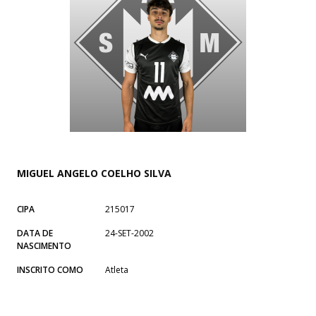
MIGUEL ANGELO COELHO SILVA
CIPA
215017
DATA DE
24-SET-2002
NASCIMENTO
INSCRITO COMO
Atleta