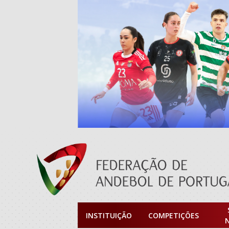
INSTITUIÇÃO
COMPETIÇÕES