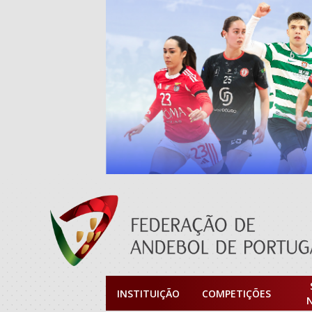
INSTITUIÇÃO
COMPETIÇÕES