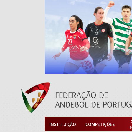
INSTITUIÇÃO
COMPETIÇÕES