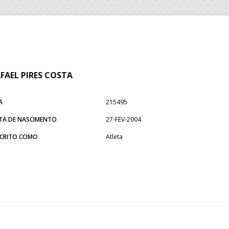
FAEL PIRES COSTA
A
215495
TA DE NASCIMENTO
27-FEV-2004
SCRITO COMO
Atleta