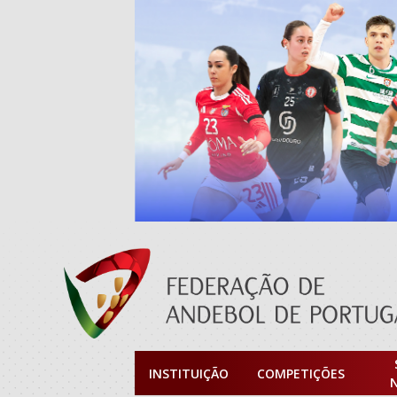
INSTITUIÇÃO
COMPETIÇÕES