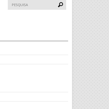
Pesquisar